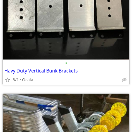
•
Havy Duty Vertical Bunk Brackets
8/1
Ocala