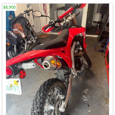
$8,900