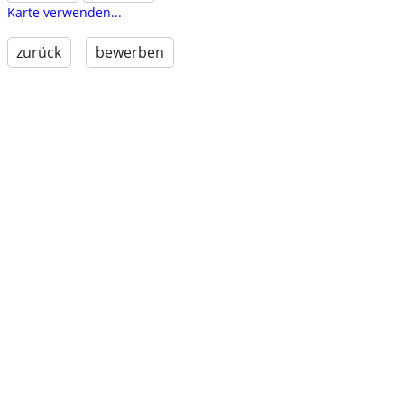
Karte verwenden...
zurück
bewerben