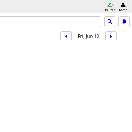
Beitrag
Konto
Fri, Jun 12